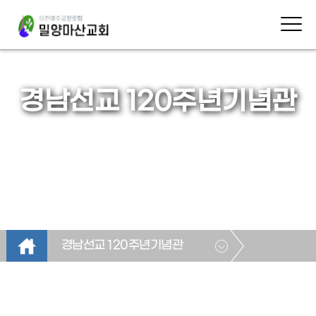
경남선교 120주년기념관
경남선교 120주년기념관