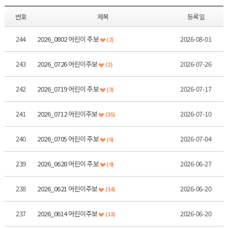
번호
제목
등록일
244
2026_0802 어린이 주보
2026-08-01
(2)
243
2026_0726 어린이주보
2026-07-26
(2)
242
2026_0719 어린이 주보
2026-07-17
(3)
241
2026_0712 어린이주보
2026-07-10
(35)
240
2026_0705 어린이 주보
2026-07-04
(6)
239
2026_0628 어린이 주보
2026-06-27
(9)
238
2026_0621 어린이주보
2026-06-20
(14)
237
2026_0614 어린이주보
2026-06-20
(13)