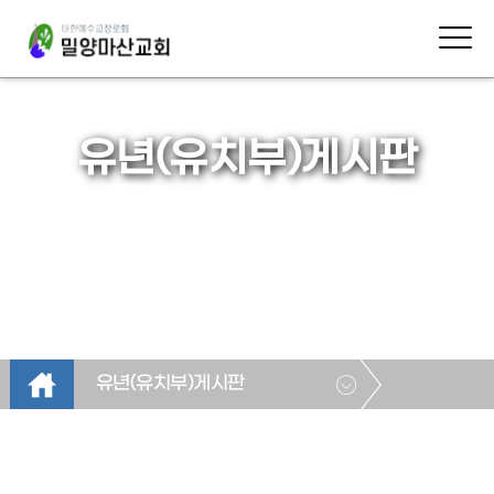
유년(유치부)게시판
유년(유치부)게시판