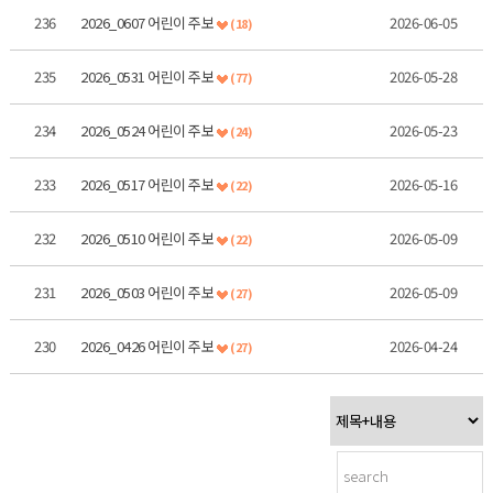
236
2026_0607 어린이 주보
2026-06-05
(18)
235
2026_0531 어린이 주보
2026-05-28
(77)
234
2026_0524 어린이 주보
2026-05-23
(24)
233
2026_0517 어린이 주보
2026-05-16
(22)
232
2026_0510 어린이 주보
2026-05-09
(22)
231
2026_0503 어린이 주보
2026-05-09
(27)
230
2026_0426 어린이 주보
2026-04-24
(27)