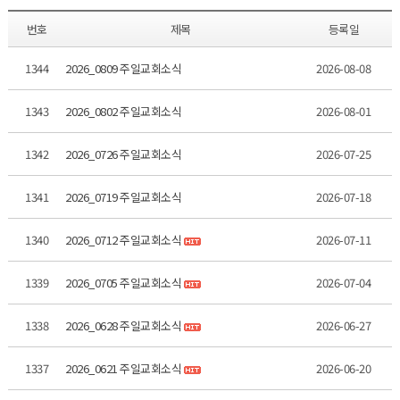
번호
제목
등록일
1344
2026_0809 주일교회소식
2026-08-08
1343
2026_0802 주일교회소식
2026-08-01
1342
2026_0726 주일교회소식
2026-07-25
1341
2026_0719 주일교회소식
2026-07-18
1340
2026_0712 주일교회소식
2026-07-11
1339
2026_0705 주일교회소식
2026-07-04
1338
2026_0628 주일교회소식
2026-06-27
1337
2026_0621 주일교회소식
2026-06-20