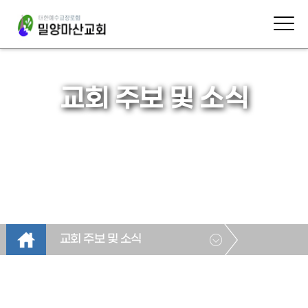
교회 주보 및 소식
교회 주보 및 소식