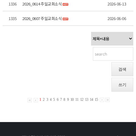
1336
2026_0614 주일교회소식
2026-06-13
1335
2026_0607 주일교회소식
2026-06-06
검색
쓰기
1
2
3
4
5
6
7
8
9
10
11
12
13
14
15